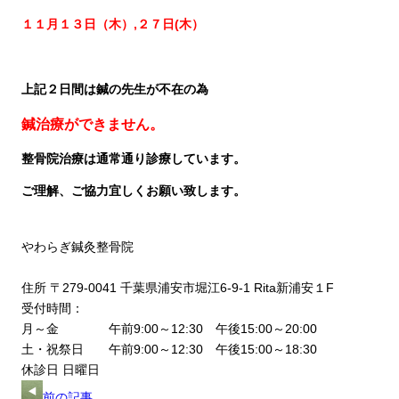
１１月１３日（木）,２７日(木）
上記２日間は鍼の先生が不在の為
鍼治療ができません
。
整骨院治療は通常通り診療しています。
ご理解、ご協力宜しくお願い致します。
やわらぎ鍼灸整骨院
住所 〒279-0041 千葉県浦安市堀江6-9-1 Rita新浦安１F
受付時間：
月～金 午前9:00～12:30 午後15:00～20:00
土・祝祭日 午前9:00～12:30 午後15:00～18:30
休診日 日曜日
前の記事