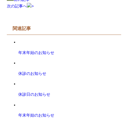
次の記事へ
関連記事
年末年始のお知らせ
休診のお知らせ
休診日のお知らせ
年末年始のお知らせ