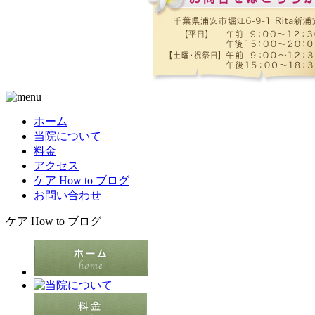
ホーム
当院について
料金
アクセス
ケア How to ブログ
お問い合わせ
ケア How to ブログ