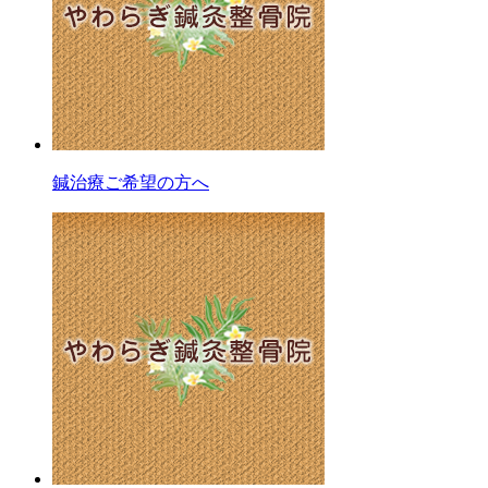
鍼治療ご希望の方へ