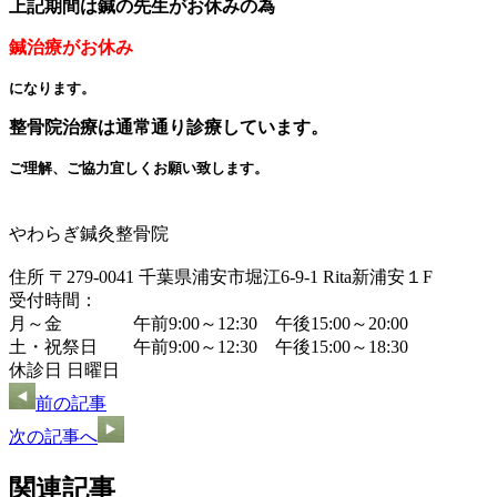
上記期間は鍼の先生がお休みの為
鍼治療がお休み
になります。
整骨院治療は通常通り診療しています。
ご理解、ご協力宜しくお願い致します。
やわらぎ鍼灸整骨院
住所 〒279-0041 千葉県浦安市堀江6-9-1 Rita新浦安１F
受付時間：
月～金 午前9:00～12:30 午後15:00～20:00
土・祝祭日 午前9:00～12:30 午後15:00～18:30
休診日 日曜日
前の記事
次の記事へ
関連記事