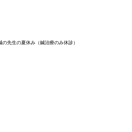
 鍼の先生の夏休み（鍼治療のみ休診）