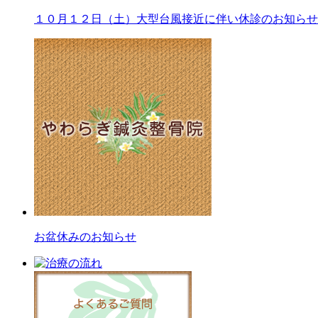
１０月１２日（土）大型台風接近に伴い休診のお知らせ
お盆休みのお知らせ