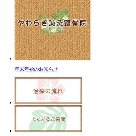
年末年始のお知らせ