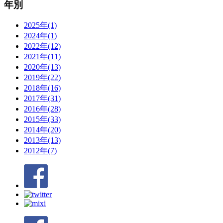
年別
2025年(1)
2024年(1)
2022年(12)
2021年(11)
2020年(13)
2019年(22)
2018年(16)
2017年(31)
2016年(28)
2015年(33)
2014年(20)
2013年(13)
2012年(7)