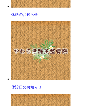
休診のお知らせ
休診日のお知らせ