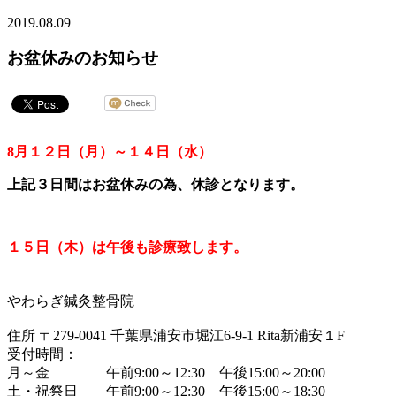
2019.08.09
お盆休みのお知らせ
8月１２日（月）～１４日（水）
上記３日間はお盆休みの為、休診となります。
１５日（木）は午後も診療致します。
やわらぎ鍼灸整骨院
住所 〒279-0041 千葉県浦安市堀江6-9-1 Rita新浦安１F
受付時間：
月～金 午前9:00～12:30 午後15:00～20:00
土・祝祭日 午前9:00～12:30 午後15:00～18:30