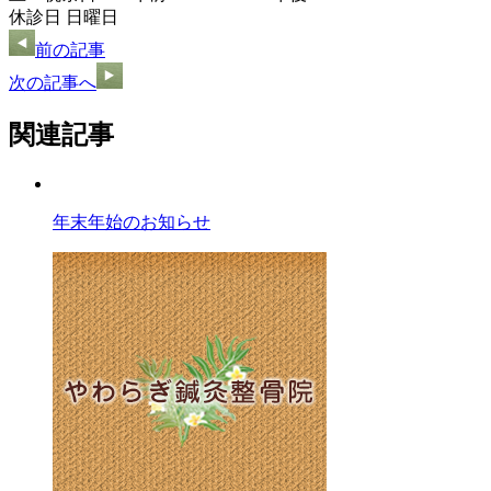
休診日 日曜日
前の記事
次の記事へ
関連記事
年末年始のお知らせ