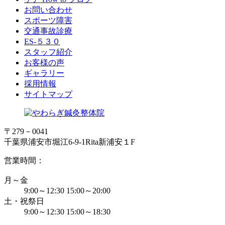
お問い合わせ
スポーツ障害
交通事故診療
ES-５３０
スタッフ紹介
お客様の声
ギャラリー
採用情報
サイトマップ
〒279－0041
千葉県浦安市堀江6-9-1Rita新浦安１F
営業時間：
月～金
9:00～12:30 15:00～20:00
土・祝祭日
9:00～12:30 15:00～18:30