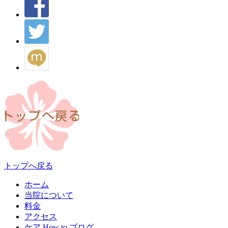
トップへ戻る
ホーム
当院について
料金
アクセス
ケア How to ブログ