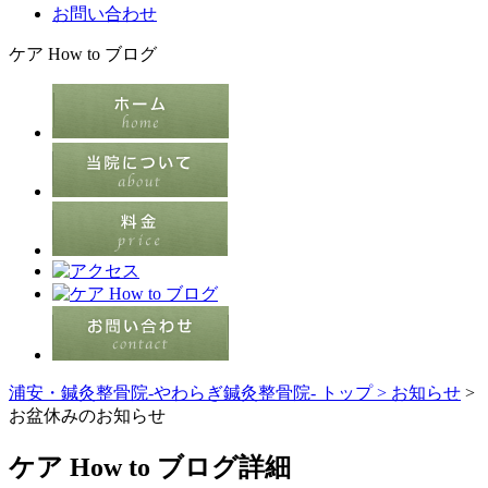
お問い合わせ
ケア How to ブログ
浦安・鍼灸整骨院-やわらぎ鍼灸整骨院- トップ >
お知らせ
>
お盆休みのお知らせ
ケア How to ブログ詳細