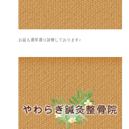
お盆も通常通り診療しております♪