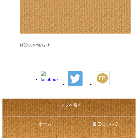
休診のお知らせ
トップへ戻る
ホーム
当院について