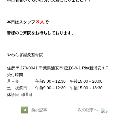
本日も暑いぐらいの良い天気になりました！！
３人
本日はスタッフ
で
皆様のご来院をお待ちしております。
やわらぎ鍼灸整骨院
住所 〒279-0041 千葉県浦安市堀江6-9-1 Rita新浦安１F
受付時間：
月～金 午前9:00～12:30 午後15:00～20:00
土・祝祭日 午前9:00～12:30 午後15:00～18:30
休診日 日曜日
次の記事へ
前の記事