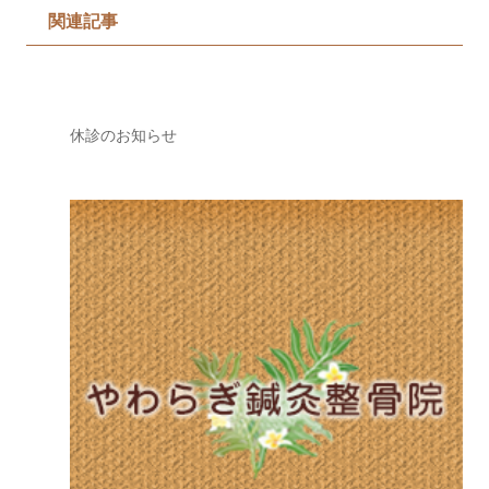
関連記事
休診のお知らせ