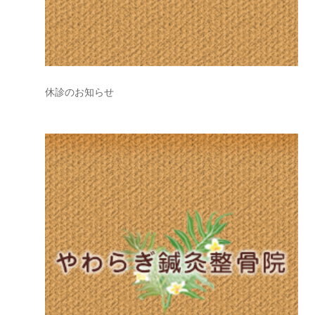
休診のお知らせ