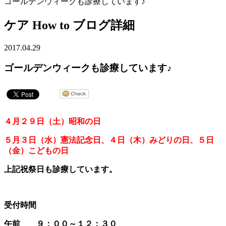
ゴールデンウィークも診療しています♪
ケア How to ブログ詳細
2017.04.29
ゴールデンウィークも診療しています♪
４月２９日（土）昭和の日
５月３日（水）憲法記念日、
４日（木）みどりの日、５日
（金）こどもの日
上記祝祭日も診療しています。
受付時間
午前 ９：００～１２：３０