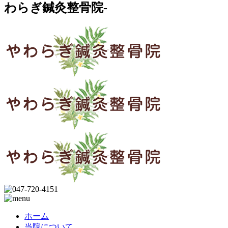
わらぎ鍼灸整骨院-
ホーム
当院について