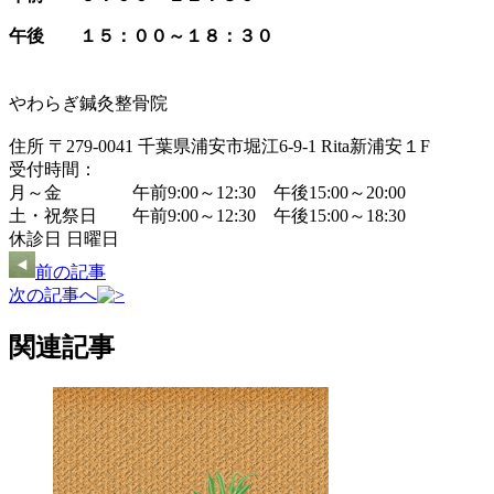
午後 １５：００～１８：３０
やわらぎ鍼灸整骨院
住所 〒279-0041 千葉県浦安市堀江6-9-1 Rita新浦安１F
受付時間：
月～金 午前9:00～12:30 午後15:00～20:00
土・祝祭日 午前9:00～12:30 午後15:00～18:30
休診日 日曜日
前の記事
次の記事へ
関連記事