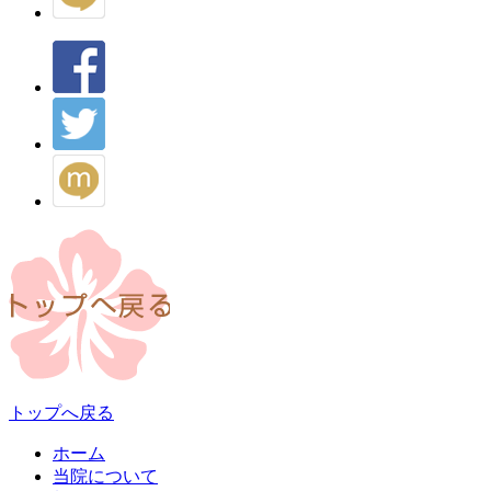
トップへ戻る
ホーム
当院について