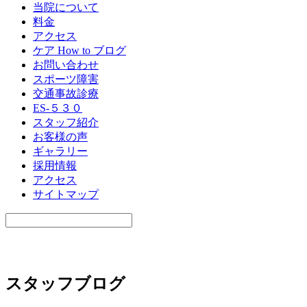
当院について
料金
アクセス
ケア How to ブログ
お問い合わせ
スポーツ障害
交通事故診療
ES-５３０
スタッフ紹介
お客様の声
ギャラリー
採用情報
アクセス
サイトマップ
スタッフブログ