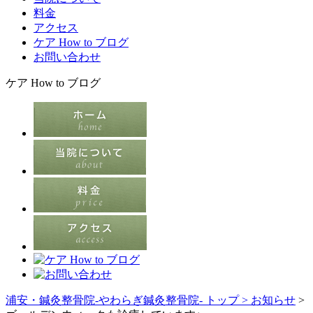
料金
アクセス
ケア How to ブログ
お問い合わせ
ケア How to ブログ
浦安・鍼灸整骨院-やわらぎ鍼灸整骨院- トップ >
お知らせ
>