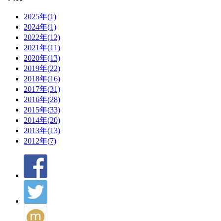
2025年(1)
2024年(1)
2022年(12)
2021年(11)
2020年(13)
2019年(22)
2018年(16)
2017年(31)
2016年(28)
2015年(33)
2014年(20)
2013年(13)
2012年(7)