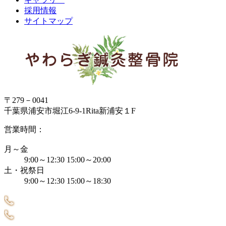
採用情報
サイトマップ
〒279－0041
千葉県浦安市堀江6-9-1Rita新浦安１F
営業時間：
月～金
9:00～12:30 15:00～20:00
土・祝祭日
9:00～12:30 15:00～18:30