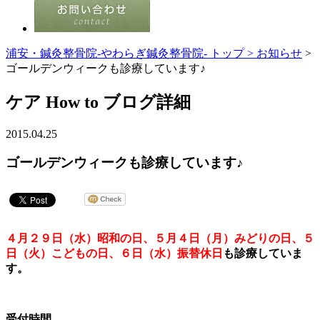
浦安・鍼灸整骨院-やわらぎ鍼灸整骨院- トップ >
お知らせ
>
ゴールデンウィークも診療しています♪
ケア How to ブログ詳細
2015.04.25
ゴールデンウィークも診療しています♪
４月２９日（水）昭和の日、５月４日（月）みどりの日、５
日（火）こどもの日、６日（水）振替休日
も診療していま
す。
受付時間