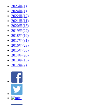
2025年(1)
2024年(1)
2022年(12)
2021年(11)
2020年(13)
2019年(22)
2018年(16)
2017年(31)
2016年(28)
2015年(33)
2014年(20)
2013年(13)
2012年(7)