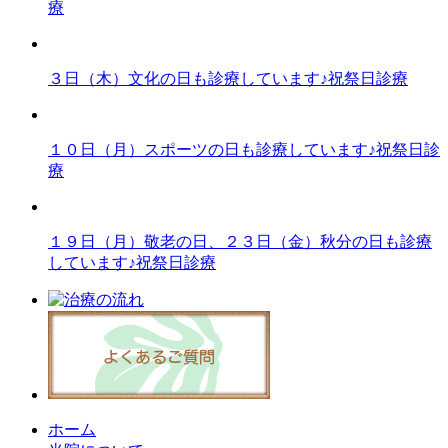
療
３日（木）文化の日も診療しています♪祝祭日診療
１０日（月）スポーツの日も診療しています♪祝祭日診
療
１９日（月）敬老の日、２３日（金）秋分の日も診療
しています♪祝祭日診療
ホーム