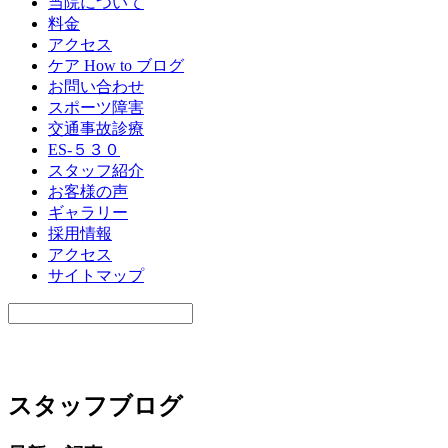
当院について
料金
アクセス
ケア How to ブログ
お問い合わせ
スポーツ障害
交通事故診療
ES-５３０
スタッフ紹介
お客様の声
ギャラリー
採用情報
アクセス
サイトマップ
スタッフブログ