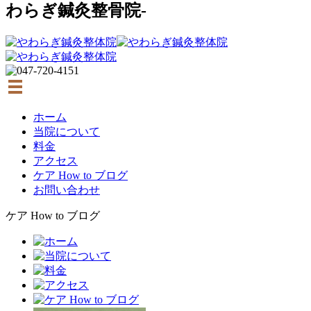
わらぎ鍼灸整骨院-
ホーム
当院について
料金
アクセス
ケア How to ブログ
お問い合わせ
ケア How to ブログ