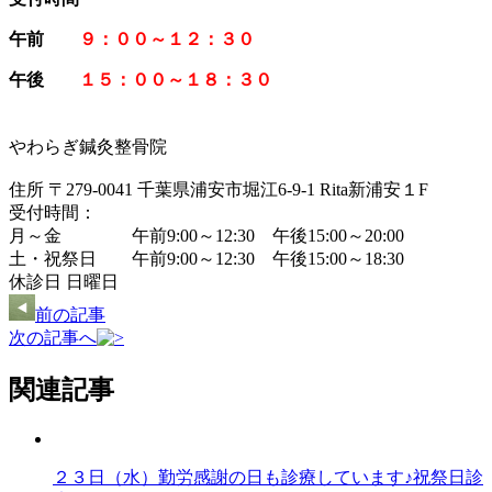
午前
９：００～１２：３０
午後
１５：００～１８：３０
やわらぎ鍼灸整骨院
住所 〒279-0041 千葉県浦安市堀江6-9-1 Rita新浦安１F
受付時間：
月～金 午前9:00～12:30 午後15:00～20:00
土・祝祭日 午前9:00～12:30 午後15:00～18:30
休診日 日曜日
前の記事
次の記事へ
関連記事
２３日（水）勤労感謝の日も診療しています♪祝祭日診