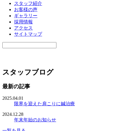
スタッフ紹介
お客様の声
ギャラリー
採用情報
アクセス
サイトマップ
スタッフブログ
最新の記事
2025.04.01
限界を迎えた肩こりに鍼治療
2024.12.28
年末年始のお知らせ
一覧を見る