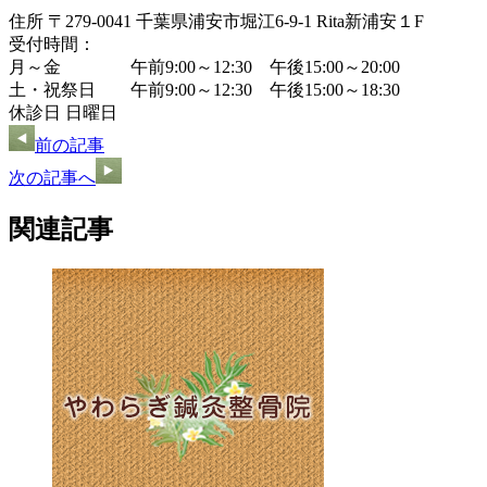
住所 〒279-0041 千葉県浦安市堀江6-9-1 Rita新浦安１F
受付時間：
月～金 午前9:00～12:30 午後15:00～20:00
土・祝祭日 午前9:00～12:30 午後15:00～18:30
休診日 日曜日
前の記事
次の記事へ
関連記事