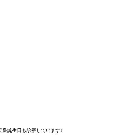
 天皇誕生日も診療しています♪