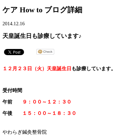
ケア How to ブログ詳細
2014.12.16
天皇誕生日も診療しています♪
１２月２３日（火）天皇誕生日
も診療しています。
受付時間
午前
９：００～１２：３０
午後
１５：００～１８：３０
やわらぎ鍼灸整骨院