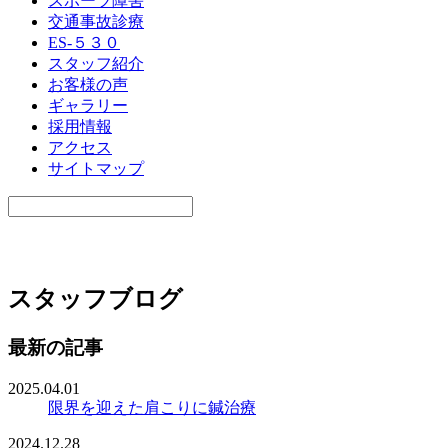
スポーツ障害
交通事故診療
ES-５３０
スタッフ紹介
お客様の声
ギャラリー
採用情報
アクセス
サイトマップ
スタッフブログ
最新の記事
2025.04.01
限界を迎えた肩こりに鍼治療
2024.12.28