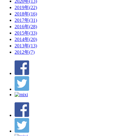
2020年(13)
2019年(22)
2018年(16)
2017年(31)
2016年(28)
2015年(33)
2014年(20)
2013年(13)
2012年(7)