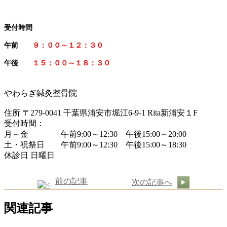
受付時間
午前
９：００～１２：３０
午後
１５：００～１８：３０
やわらぎ鍼灸整骨院
住所 〒279-0041 千葉県浦安市堀江6-9-1 Rita新浦安１F
受付時間：
月～金 午前9:00～12:30 午後15:00～20:00
土・祝祭日 午前9:00～12:30 午後15:00～18:30
休診日 日曜日
前の記事
次の記事へ
関連記事