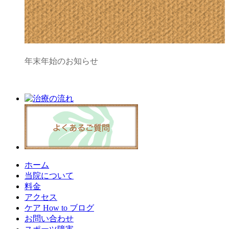
年末年始のお知らせ
ホーム
当院について
料金
アクセス
ケア How to ブログ
お問い合わせ