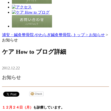
浦安・鍼灸整骨院-やわらぎ鍼灸整骨院- トップ >
お知らせ
>
お知らせ
ケア How to ブログ詳細
2012.12.22
お知らせ
１２月２４日（月）
も診療しています。