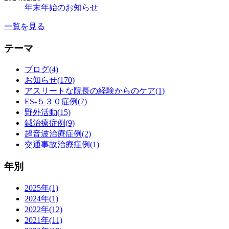
年末年始のお知らせ
一覧を見る
テーマ
ブログ(4)
お知らせ(170)
アスリートな院長の経験からのケア(1)
ES-５３０症例(7)
野外活動(15)
鍼治療症例(9)
超音波治療症例(2)
交通事故治療症例(1)
年別
2025年(1)
2024年(1)
2022年(12)
2021年(11)