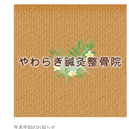
年末年始のお知らせ