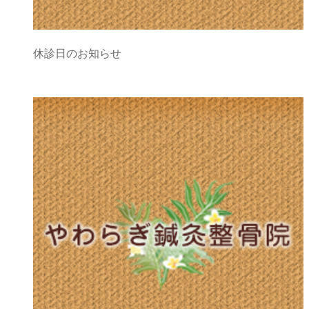
休診日のお知らせ