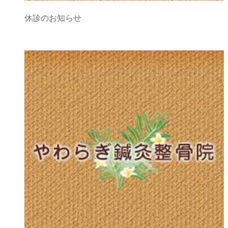
休診のお知らせ