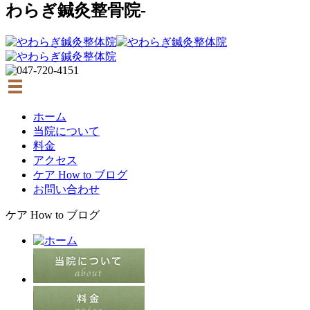
わらぎ鍼灸整骨院-
ホーム
当院について
料金
アクセス
ケア How to ブログ
お問い合わせ
ケア How to ブログ